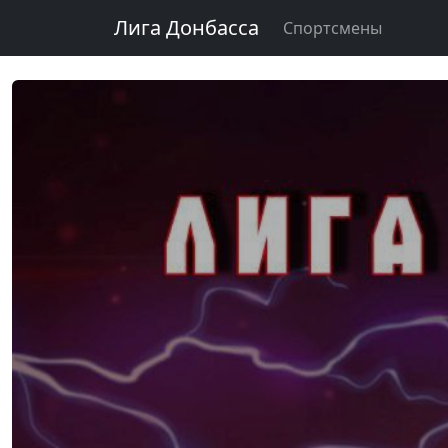
Лига Донбасса
Спортсмены