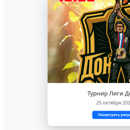
Турнир Лиги Д
25 октября 202
Посмотреть резу