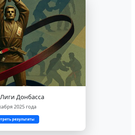
 Лиги Донбасса
кабря 2025 года
треть результаты