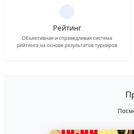
Рейтинг
Объективная и справедливая система
рейтинга на основе результатов турниров
П
Посм