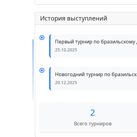
История выступлений
Первый турнир по бразильскому 
25.10.2025
Новогодний турнир по бразильск
20.12.2025
2
Всего турниров