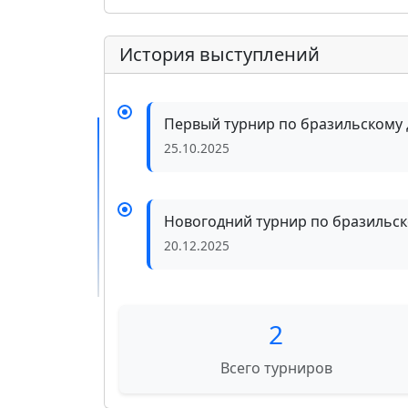
История выступлений
Первый турнир по бразильскому 
25.10.2025
Новогодний турнир по бразильск
20.12.2025
2
Всего турниров